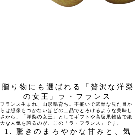
贈り物にも選ばれる「贅沢な洋梨
の女王」ラ・フランス
​フランス生まれ、山形県育ち。不揃いで武骨な見た目か
らは想像もつかないほどの上品でとろけるような美味し
さから、「洋梨の女王」としてギフトや高級果物店で絶
大な人気を誇るのが、この「ラ・フランス」です。
​1. 驚きのまろやかな甘みと、気