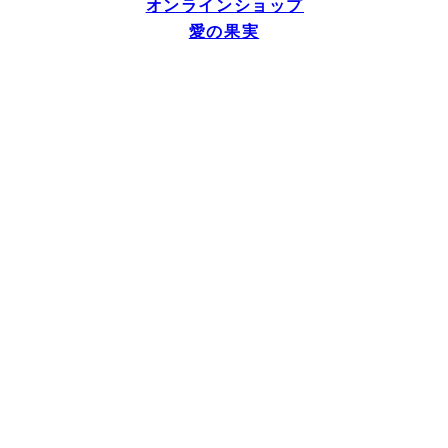
オンラインショップ
愛の果実