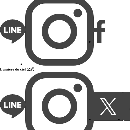
Lumière du ciel 公式