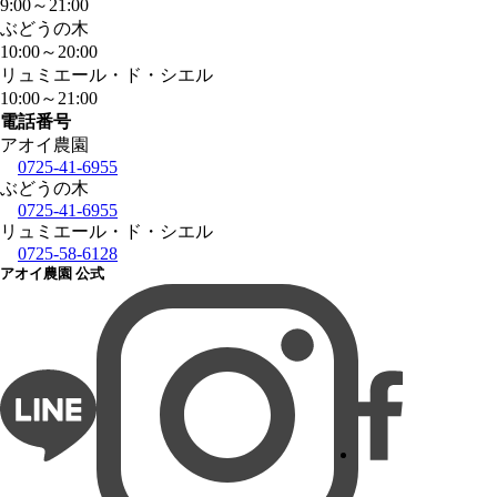
9:00
～
21:00
ぶどうの木
10:00
～
20:00
リュミエール・ド・シエル
10:00
～
21:00
電話番号
アオイ農園
0725-41-6955
ぶどうの木
0725-41-6955
リュミエール・ド・シエル
0725-58-6128
アオイ農園 公式