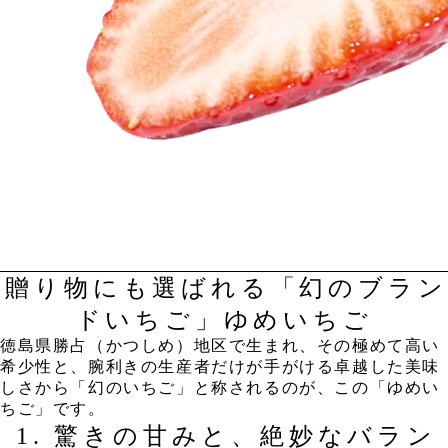
贈り物にも選ばれる「幻のブラン
ドいちご」ゆめいちご
​徳島県勝占（かつしめ）地区で生まれ、その極めて高い
希少性と、腕利きの生産者だけが手がける卓越した美味
しさから「幻のいちご」と称されるのが、この「ゆめい
ちご」です。
​1. 驚きの甘みと、絶妙なバラン