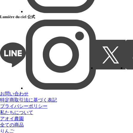
Lumière du ciel 公式
お問い合わせ
特定商取引法に基づく表記
プライバシーポリシー
私たちについて
アオイ農園
全ての商品
りんご