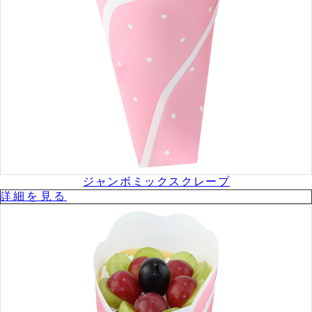
ジャンボミックスクレープ
詳細を⾒る