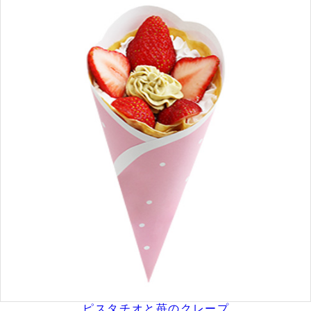
ピスタチオと苺のクレープ