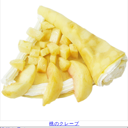
桃のクレープ