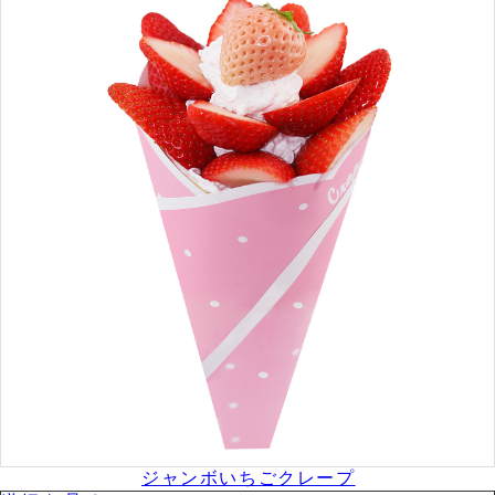
ジャンボいちごクレープ