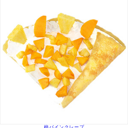
柿パインクレープ