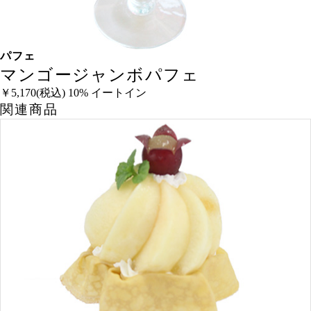
パフェ
マンゴージャンボパフェ
￥5,170
(税込) 10% イートイン
関連商品