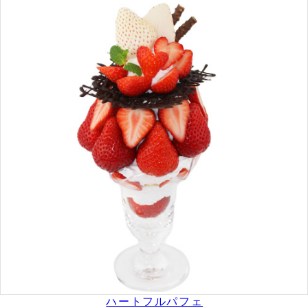
ハートフルパフェ