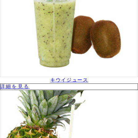
キウイジュース
詳細を⾒る