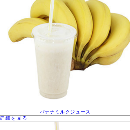
バナナミルクジュース
詳細を⾒る