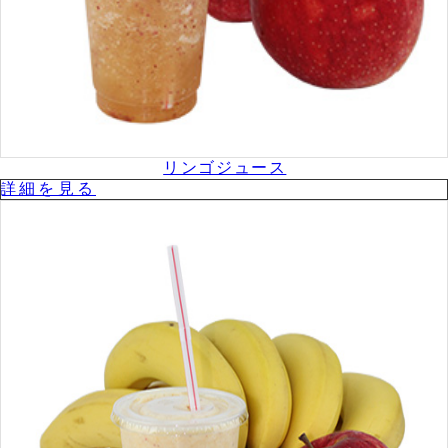
リンゴジュース
詳細を⾒る