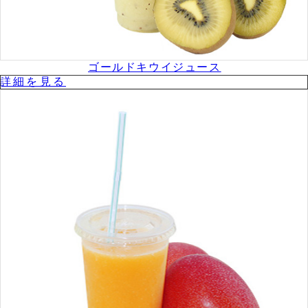
ゴールドキウイジュース
詳細を⾒る