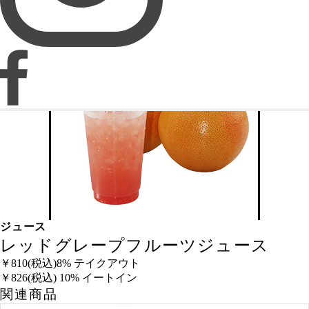
ジュース
レッドグレープフルーツジュース
￥810
(税込)8% テイクアウト
￥826
(税込) 10% イートイン
関連商品