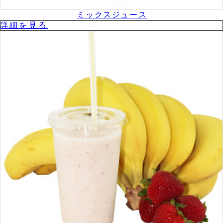
ミックスジュース
詳細を⾒る