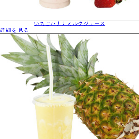
いちごバナナミルクジュース
詳細を⾒る