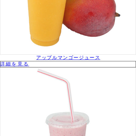
アップルマンゴージュース
詳細を⾒る