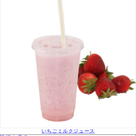
いちごミルクジュース