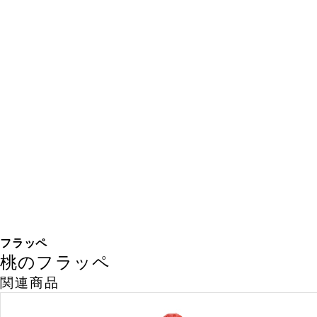
フラッペ
桃のフラッペ
関連商品