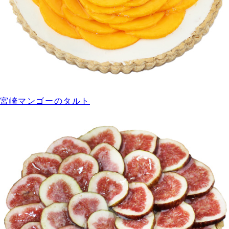
宮崎マンゴーのタルト