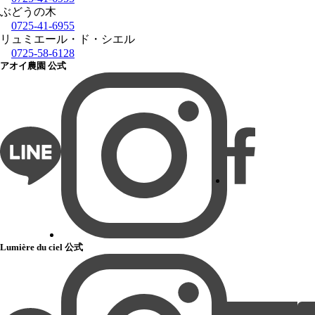
ぶどうの木
0725-41-6955
リュミエール・ド・シエル
0725-58-6128
アオイ農園 公式
Lumière du ciel 公式