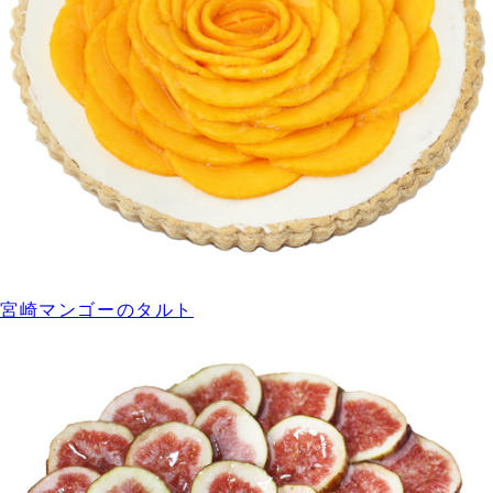
宮崎マンゴーのタルト