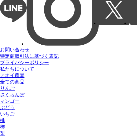
お問い合わせ
特定商取引法に基づく表記
プライバシーポリシー
私たちについて
アオイ農園
全ての商品
りんご
さくらんぼ
マンゴー
ぶどう
いちご
桃
柿
梨