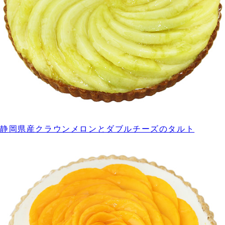
静岡県産クラウンメロンとダブルチーズのタルト