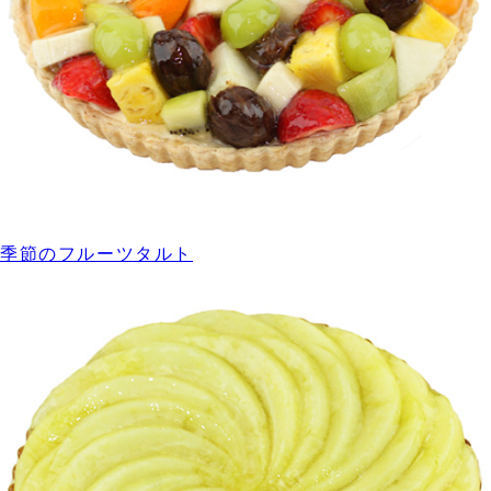
季節のフルーツタルト