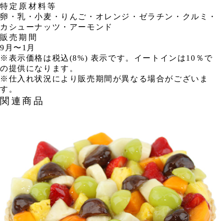
特定原材料等
卵・乳・小麦・りんご・オレンジ・ゼラチン・クルミ・
カシューナッツ・アーモンド
販売期間
9月〜1月
※表示価格は税込(8%) 表示です。イートインは10％で
の提供になります。
※仕入れ状況により販売期間が異なる場合がございま
す。
関連商品