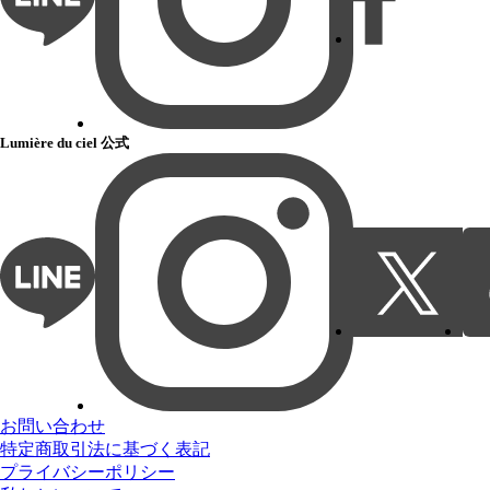
Lumière du ciel 公式
お問い合わせ
特定商取引法に基づく表記
プライバシーポリシー