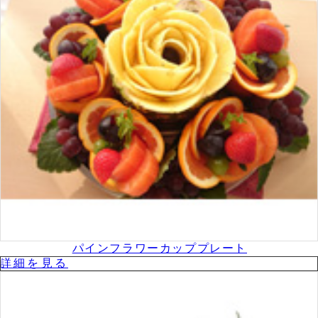
パインフラワーカッププレート
詳細を⾒る