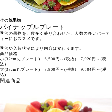
その他果物
パイナップルプレート
季節の果物を、数多く盛り合わせた、人数の多いパーテ
ィーにおススメです。
季節や入荷状況により内容は変わります。
商品価格
小(32cm丸プレート)：6,500円～(税抜) 7,020円～(税
込)
大(38cm丸プレート)：8,800円～(税抜) 9,504円～(税
込)
関連商品