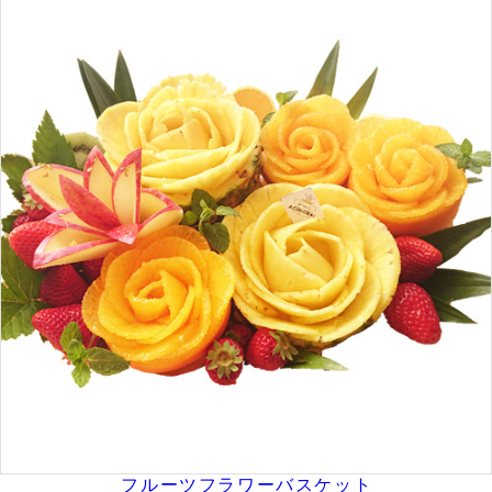
フルーツフラワーバスケット