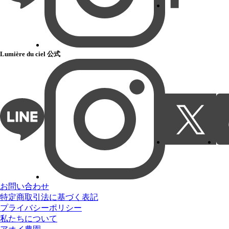
Lumière du ciel 公式
お問い合わせ
特定商取引法に基づく表記
プライバシーポリシー
私たちについて