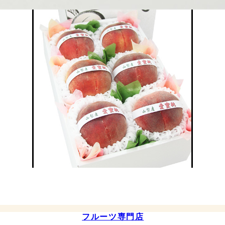
フルーツ専門店