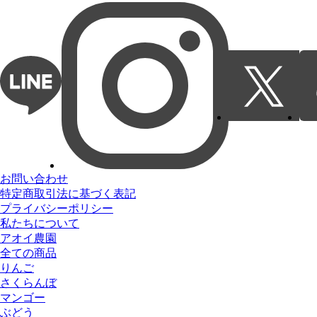
お問い合わせ
特定商取引法に基づく表記
プライバシーポリシー
私たちについて
アオイ農園
全ての商品
りんご
さくらんぼ
マンゴー
ぶどう