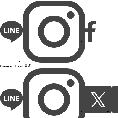
Lumière du ciel 公式