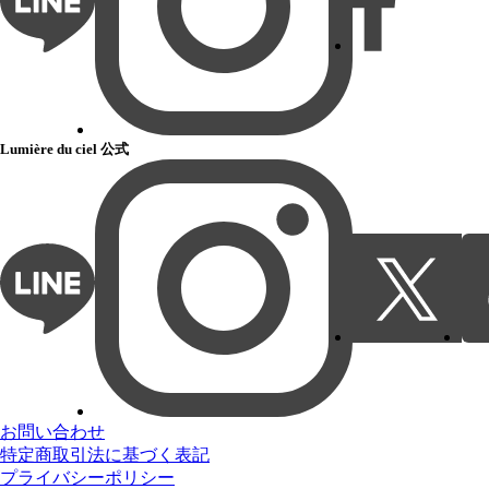
Lumière du ciel 公式
お問い合わせ
特定商取引法に基づく表記
プライバシーポリシー