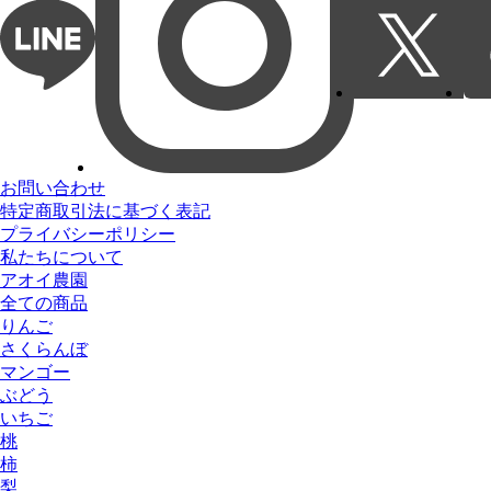
お問い合わせ
特定商取引法に基づく表記
プライバシーポリシー
私たちについて
アオイ農園
全ての商品
りんご
さくらんぼ
マンゴー
ぶどう
いちご
桃
柿
梨