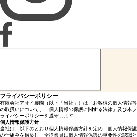
お名前（カナ）
電話番号
メールアドレス
備考
プライバシーポリシー
有限会社アオイ農園（以下「当社」）は、お客様の個人情報等
の取扱いについて、「個人情報の保護に関する法律」及び本プ
ライバシーポリシーを遵守します。
個人情報保護方針
当社は、以下のとおり個人情報保護方針を定め、個人情報保護
の仕組みを構築し、全従業員に個人情報保護の重要性の認識と