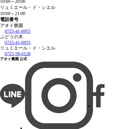
10:00
～
20:00
リュミエール・ド・シエル
10:00
～
21:00
電話番号
アオイ農園
0725-41-6955
ぶどうの木
0725-41-6955
リュミエール・ド・シエル
0725-58-6128
アオイ農園 公式