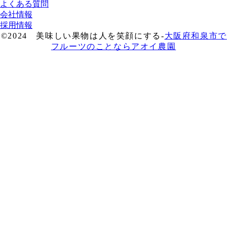
よくある質問
会社情報
採用情報
©2024 美味しい果物は人を笑顔にする-
大阪府和泉市で
フルーツのことならアオイ農園