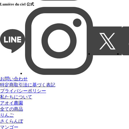
Lumière du ciel 公式
お問い合わせ
特定商取引法に基づく表記
プライバシーポリシー
私たちについて
アオイ農園
全ての商品
りんご
さくらんぼ
マンゴー