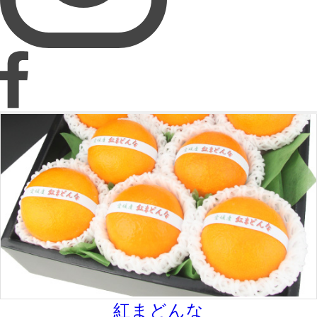
紅まどんな