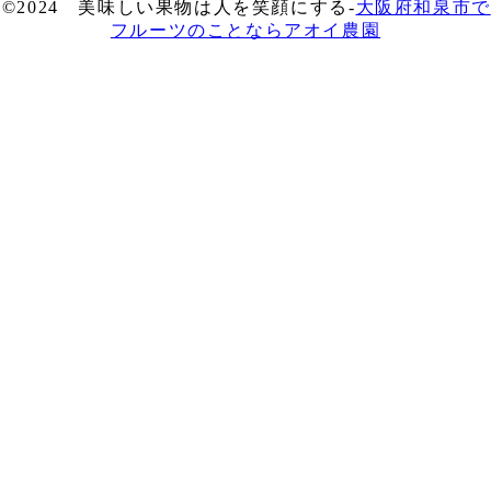
©2024 美味しい果物は人を笑顔にする-
大阪府和泉市で
フルーツのことならアオイ農園