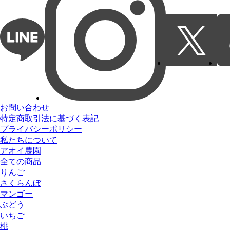
お問い合わせ
特定商取引法に基づく表記
プライバシーポリシー
私たちについて
アオイ農園
全ての商品
りんご
さくらんぼ
マンゴー
ぶどう
いちご
桃