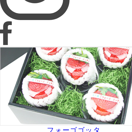
フォーゴゴッタ