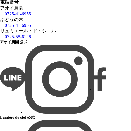
電話番号
アオイ農園
0725-41-6955
ぶどうの木
0725-41-6955
リュミエール・ド・シエル
0725-58-6128
アオイ農園 公式
Lumière du ciel 公式